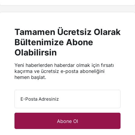
Tamamen Ücretsiz Olarak
Bültenimize Abone
Olabilirsin
Yeni haberlerden haberdar olmak için fırsatı
kaçırma ve ücretsiz e-posta aboneliğini
hemen başlat.
E-Posta Adresiniz