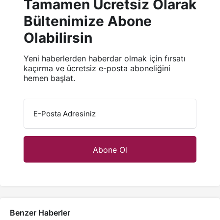
Tamamen Ücretsiz Olarak
Bültenimize Abone
Olabilirsin
Yeni haberlerden haberdar olmak için fırsatı
kaçırma ve ücretsiz e-posta aboneliğini
hemen başlat.
E-Posta Adresiniz
Benzer Haberler