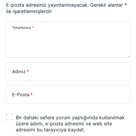
E-posta adresiniz yayınlanmayacak.
Gerekli alanlar
*
ile işaretlenmişlerdir
Yorumunuz
*
Adınız
*
E-Posta
*
Bir dahaki sefere yorum yaptığımda kullanılmak
üzere adımı, e-posta adresimi ve web site
adresimi bu tarayıcıya kaydet.