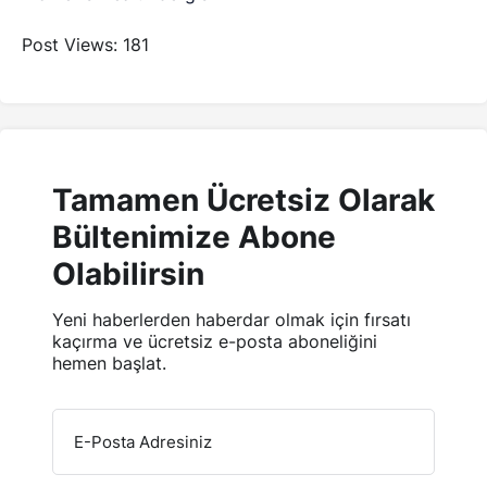
Post Views:
181
Tamamen Ücretsiz Olarak
Bültenimize Abone
Olabilirsin
Yeni haberlerden haberdar olmak için fırsatı
kaçırma ve ücretsiz e-posta aboneliğini
hemen başlat.
E-Posta Adresiniz