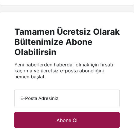
Tamamen Ücretsiz Olarak
Bültenimize Abone
Olabilirsin
Yeni haberlerden haberdar olmak için fırsatı
kaçırma ve ücretsiz e-posta aboneliğini
hemen başlat.
E-Posta Adresiniz