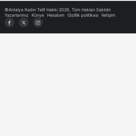
©Antalya Kadın Telif Hakkı 2026, Tüm Hakları Saklıdır
Yazarlarımız
Künye
Hesabım
Gizlilik politikası
İletişim