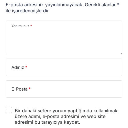
E-posta adresiniz yayınlanmayacak.
Gerekli alanlar
*
ile işaretlenmişlerdir
Yorumunuz
*
Adınız
*
E-Posta
*
Bir dahaki sefere yorum yaptığımda kullanılmak
üzere adımı, e-posta adresimi ve web site
adresimi bu tarayıcıya kaydet.