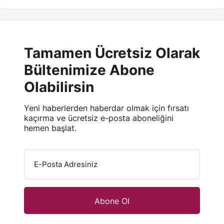
Tamamen Ücretsiz Olarak
Bültenimize Abone
Olabilirsin
Yeni haberlerden haberdar olmak için fırsatı
kaçırma ve ücretsiz e-posta aboneliğini
hemen başlat.
E-Posta Adresiniz