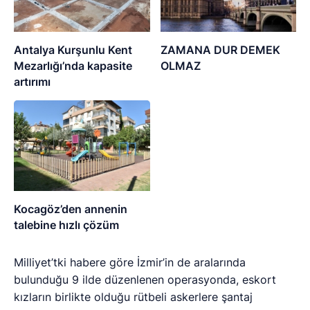
Antalya Kurşunlu Kent
ZAMANA DUR DEMEK
Mezarlığı’nda kapasite
OLMAZ
artırımı
Kocagöz’den annenin
talebine hızlı çözüm
Milliyet’tki habere göre İzmir’in de aralarında
bulunduğu 9 ilde düzenlenen operasyonda, eskort
kızların birlikte olduğu rütbeli askerlere şantaj