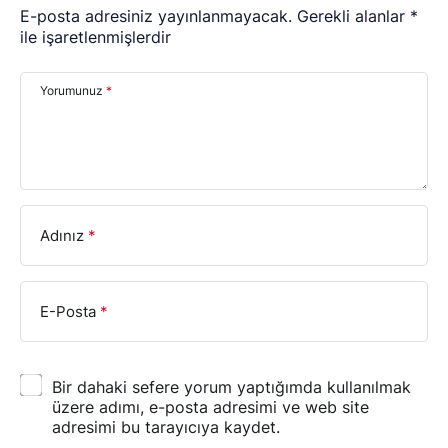
E-posta adresiniz yayınlanmayacak.
Gerekli alanlar
*
ile işaretlenmişlerdir
Yorumunuz
*
Adınız
*
E-Posta
*
Bir dahaki sefere yorum yaptığımda kullanılmak
üzere adımı, e-posta adresimi ve web site
adresimi bu tarayıcıya kaydet.