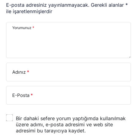
E-posta adresiniz yayınlanmayacak.
Gerekli alanlar
*
ile işaretlenmişlerdir
Yorumunuz
*
Adınız
*
E-Posta
*
Bir dahaki sefere yorum yaptığımda kullanılmak
üzere adımı, e-posta adresimi ve web site
adresimi bu tarayıcıya kaydet.