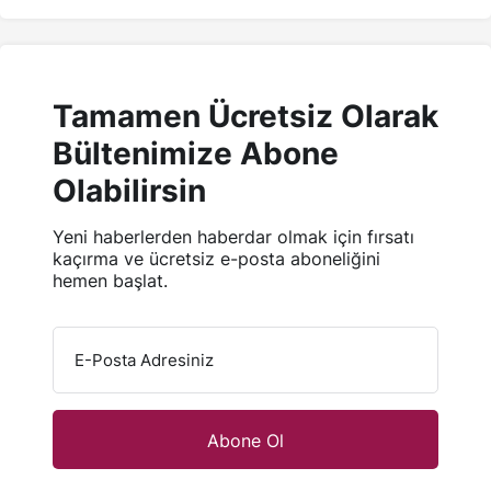
Tamamen Ücretsiz Olarak
Bültenimize Abone
Olabilirsin
Yeni haberlerden haberdar olmak için fırsatı
kaçırma ve ücretsiz e-posta aboneliğini
hemen başlat.
E-Posta Adresiniz