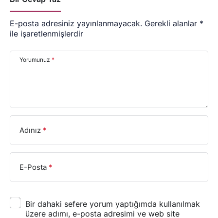
E-posta adresiniz yayınlanmayacak.
Gerekli alanlar
*
ile işaretlenmişlerdir
Yorumunuz
*
Adınız
*
E-Posta
*
Bir dahaki sefere yorum yaptığımda kullanılmak
üzere adımı, e-posta adresimi ve web site