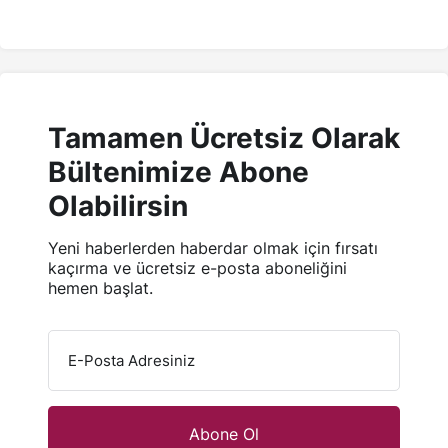
Tamamen Ücretsiz Olarak
Bültenimize Abone
Olabilirsin
Yeni haberlerden haberdar olmak için fırsatı
kaçırma ve ücretsiz e-posta aboneliğini
hemen başlat.
E-Posta Adresiniz