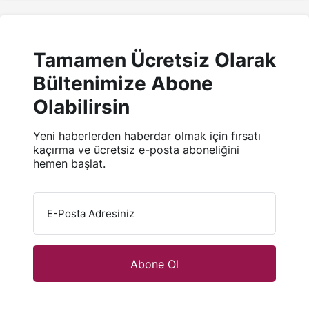
Tamamen Ücretsiz Olarak
Bültenimize Abone
Olabilirsin
Yeni haberlerden haberdar olmak için fırsatı
kaçırma ve ücretsiz e-posta aboneliğini
hemen başlat.
E-Posta Adresiniz