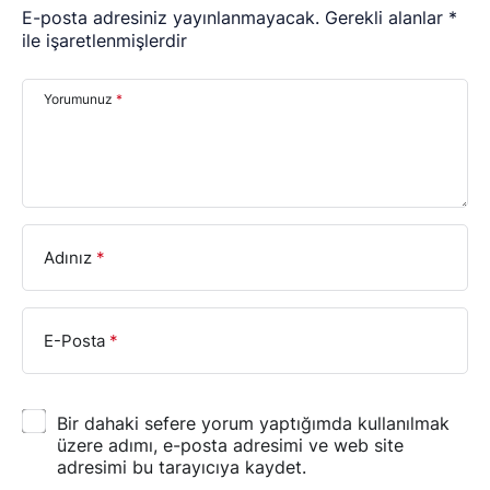
E-posta adresiniz yayınlanmayacak.
Gerekli alanlar
*
ile işaretlenmişlerdir
Yorumunuz
*
Adınız
*
E-Posta
*
Bir dahaki sefere yorum yaptığımda kullanılmak
üzere adımı, e-posta adresimi ve web site
adresimi bu tarayıcıya kaydet.