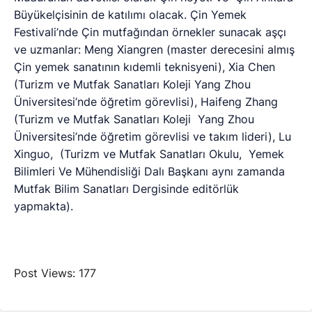
Büyükelçisinin de katılımı olacak. Çin Yemek
Festivali’nde Çin mutfağından örnekler sunacak aşçı
ve uzmanlar: Meng Xiangren (master derecesini almış
Çin yemek sanatının kıdemli teknisyeni), Xia Chen
(Turizm ve Mutfak Sanatları Koleji Yang Zhou
Üniversitesi’nde öğretim görevlisi), Haifeng Zhang
(Turizm ve Mutfak Sanatları Koleji Yang Zhou
Üniversitesi’nde öğretim görevlisi ve takım lideri), Lu
Xinguo, (Turizm ve Mutfak Sanatları Okulu, Yemek
Bilimleri Ve Mühendisliği Dalı Başkanı aynı zamanda
Mutfak Bilim Sanatları Dergisinde editörlük
yapmakta).
Post Views:
177