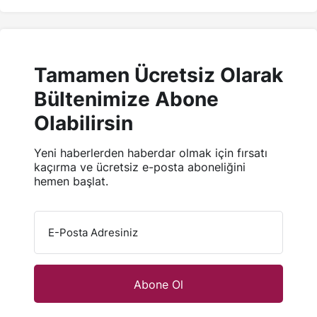
Tamamen Ücretsiz Olarak
Bültenimize Abone
Olabilirsin
Yeni haberlerden haberdar olmak için fırsatı
kaçırma ve ücretsiz e-posta aboneliğini
hemen başlat.
E-Posta Adresiniz