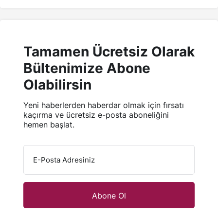
Tamamen Ücretsiz Olarak
Bültenimize Abone
Olabilirsin
Yeni haberlerden haberdar olmak için fırsatı
kaçırma ve ücretsiz e-posta aboneliğini
hemen başlat.
E-Posta Adresiniz