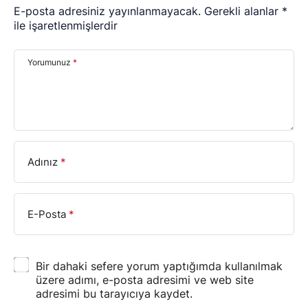
E-posta adresiniz yayınlanmayacak.
Gerekli alanlar
*
ile işaretlenmişlerdir
Yorumunuz
*
Adınız
*
E-Posta
*
Bir dahaki sefere yorum yaptığımda kullanılmak
üzere adımı, e-posta adresimi ve web site
adresimi bu tarayıcıya kaydet.