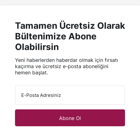
Tamamen Ücretsiz Olarak
Bültenimize Abone
Olabilirsin
Yeni haberlerden haberdar olmak için fırsatı
kaçırma ve ücretsiz e-posta aboneliğini
hemen başlat.
E-Posta Adresiniz