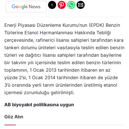
Enerji Piyasası Düzenleme Kurumu’nun (EPDK) Benzin
Türlerine Etanol Harmanlanması Hakkında Tebliği
çerçevesinde, rafinerici lisansı sahipleri tarafından kara
tankeri dolumu üniteleri vasıtasıyla teslim edilen benzin
türleri ve dağıtıcı lisansı sahipleri tarafından bayilerine
bir takvim yılı içerisinde teslim edilen benzin türlerinin
toplamının, 1 Ocak 2013 tarihinden itibaren en az
yüzde 2’si, 1 Ocak 2014 tarihinden itibaren de yüzde
3’ü oranında yerli tarım ürünlerinden üretilmiş etanol
içermesi zorunluluğu getirilmişti.
AB biyoyakıt politikasına uygun
Göz Atın