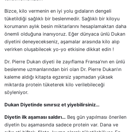
Bizce, kilo vermenin en iyi yolu gıdaların dengeli
tüketildiği sağlıklı bir beslenmedir. Sağlıklı bir kiloyu
korumanın aylık besin miktarlarını hesaplamaktan daha
önemli olduğuna inanıyoruz. Eğer dünyaca ünlü Dukan
diyetini deneyecekseniz, aşamalar arasında kilo alıp
verirken oluşabilecek yo-yo etkisine dikkat edin !
Dr. Pierre Dukan diyeti ile zayıflama Fransa’nın en ünlü
beslenme uzmanlarından biri olan Dr. Pierre Dukan’ın
kaleme aldığı kitapta egzersiz yapmadan yüksek
miktarda protein tüketerek kilo verilebileceği
söyleniyor.
Dukan Diyetinde sınırsız et yiyebilirsiniz…
Diyetin ilk aşaması saldırı…
Beş gün yapılması önerilen
diyetin bu aşamasında sadece protein var. Dana ve