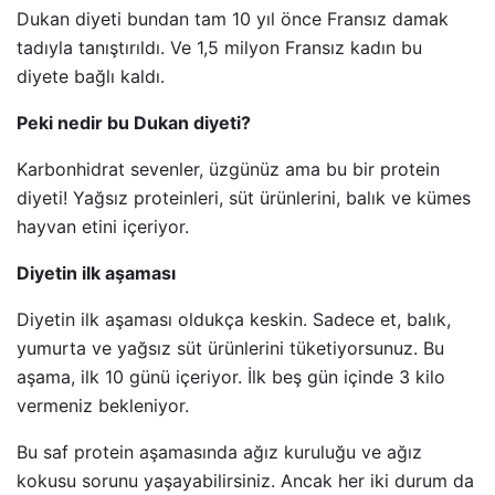
Dukan diyeti bundan tam 10 yıl önce Fransız damak
tadıyla tanıştırıldı. Ve 1,5 milyon Fransız kadın bu
diyete bağlı kaldı.
Peki nedir bu Dukan diyeti?
Karbonhidrat sevenler, üzgünüz ama bu bir protein
diyeti! Yağsız proteinleri, süt ürünlerini, balık ve kümes
hayvan etini içeriyor.
Diyetin ilk aşaması
Diyetin ilk aşaması oldukça keskin. Sadece et, balık,
yumurta ve yağsız süt ürünlerini tüketiyorsunuz. Bu
aşama, ilk 10 günü içeriyor. İlk beş gün içinde 3 kilo
vermeniz bekleniyor.
Bu saf protein aşamasında ağız kuruluğu ve ağız
kokusu sorunu yaşayabilirsiniz. Ancak her iki durum da