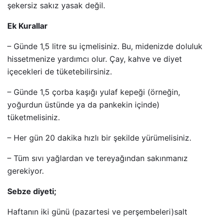
şekersiz sakız yasak değil.
Ek Kurallar
– Günde 1,5 litre su içmelisiniz. Bu, midenizde doluluk
hissetmenize yardımcı olur. Çay, kahve ve diyet
içecekleri de tüketebilirsiniz.
– Günde 1,5 çorba kaşığı yulaf kepeği (örneğin,
yoğurdun üstünde ya da pankekin içinde)
tüketmelisiniz.
– Her gün 20 dakika hızlı bir şekilde yürümelisiniz.
– Tüm sıvı yağlardan ve tereyağından sakınmanız
gerekiyor.
Sebze diyeti;
Haftanın iki günü (pazartesi ve perşembeleri)salt