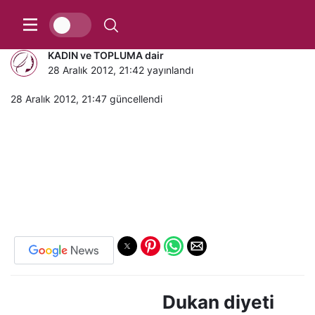
Dukan diyeti nedir, nasıl yapılır?
KADIN ve TOPLUMA dair
28 Aralık 2012, 21:42
yayınlandı
28 Aralık 2012, 21:47
güncellendi
Dukan diyeti