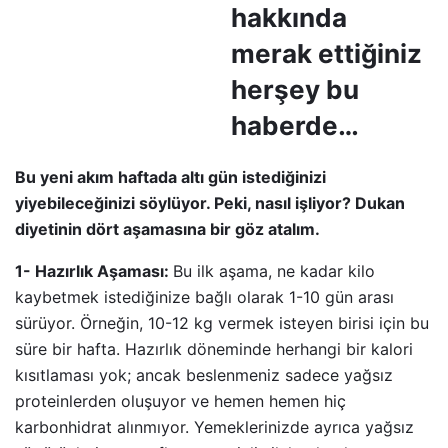
hakkında
merak ettiğiniz
herşey bu
haberde…
Bu yeni akım haftada altı gün istediğinizi
yiyebileceğinizi söylüyor. Peki, nasıl işliyor? Dukan
diyetinin dört aşamasına bir göz atalım.
1- Hazırlık Aşaması:
Bu ilk aşama, ne kadar kilo
kaybetmek istediğinize bağlı olarak 1-10 gün arası
sürüyor. Örneğin, 10-12 kg vermek isteyen birisi için bu
süre bir hafta. Hazırlık döneminde herhangi bir kalori
kısıtlaması yok; ancak beslenmeniz sadece yağsız
proteinlerden oluşuyor ve hemen hemen hiç
karbonhidrat alınmıyor. Yemeklerinizde ayrıca yağsız