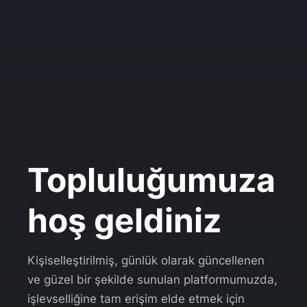
Topluluğumuza
hoş geldiniz
Kişiselleştirilmiş, günlük olarak güncellenen
ve güzel bir şekilde sunulan platformumuzda,
işlevselliğine tam erişim elde etmek için