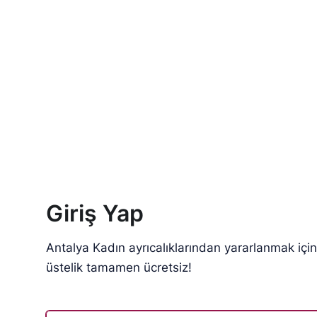
Giriş Yap
Antalya Kadın ayrıcalıklarından yararlanmak içi
üstelik tamamen ücretsiz!