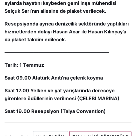
aylarda hayatını kaybeden gemi inşa mühendisi
Selçuk Sarı’nın ailesine de plaket verilecek.
Resepsiyonda ayrıca denizcilik sektöründe yaptıkları
hizmetlerden dolayı Hasan Acar ile Hasan Kılınçay’a
da plaket takdim edilecek.
—————————————————————–
Tarih: 1 Temmuz
Saat 09.00 Atatürk Anıtı’na çelenk koyma
Saat 17.00 Yelken ve yat yarışlarında dereceye
girenlere ödüllerinin verilmesi (ÇELEBİ MARİNA)
Saat 19.00 Resepsiyon (Talya Convention)