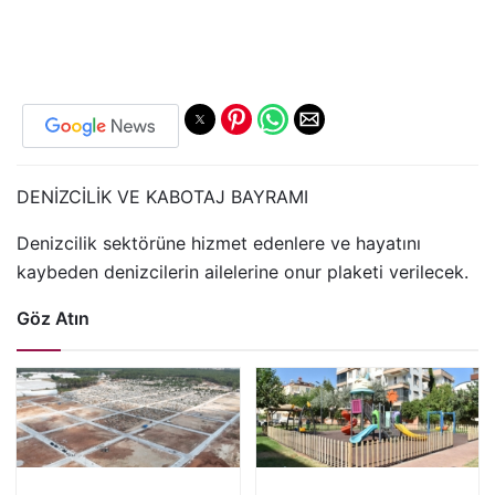
DENİZCİLİK VE KABOTAJ BAYRAMI
Denizcilik sektörüne hizmet edenlere ve hayatını
kaybeden denizcilerin ailelerine onur plaketi verilecek.
Göz Atın