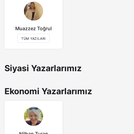
Muazzez Toğrul
TÜM YAZILARI
Siyasi Yazarlarımız
Ekonomi Yazarlarımız
Nilhan Turan