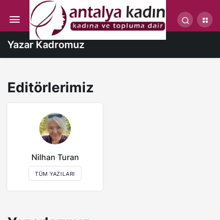
Yazar Kadromuz
Editörlerimiz
Nilhan Turan
TÜM YAZILARI