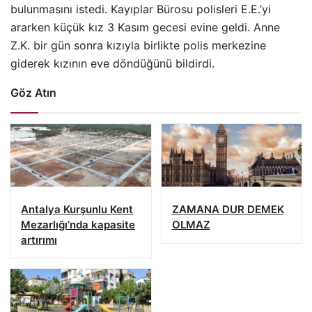
bulunmasını istedi. Kayıplar Bürosu polisleri E.E.’yi
ararken küçük kız 3 Kasım gecesi evine geldi. Anne
Z.K. bir gün sonra kızıyla birlikte polis merkezine
giderek kızının eve döndüğünü bildirdi.
Göz Atın
Antalya Kurşunlu Kent
ZAMANA DUR DEMEK
Mezarlığı’nda kapasite
OLMAZ
artırımı