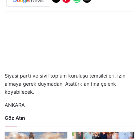
Siyasi parti ve sivil toplum kuruluşu temsilcileri, izin
almaya gerek duymadan, Atatürk anıtına çelenk
koyabilecek.
ANKARA
Göz Atın