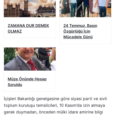
ZAMANA DUR DEMEK
24 Temmuz, Basın
OLMAZ
Özgürlüğü İçin
Mücadele Günü
Müze Önünde Hesap
Soruldu
İçişleri Bakanlığı genelgesine göre siyasi parti ve sivil
toplum kuruluşu temsilcileri, 10 Kasım’da izin almaya
gerek duymadan, önceden mülki idare amirine bilgi