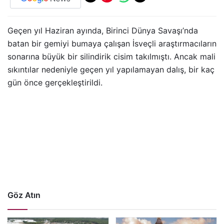
Geçen yıl Haziran ayında, Birinci Dünya Savaşı’nda
batan bir gemiyi bumaya çalışan İsveçli araştırmacıların
sonarına büyük bir silindirik cisim takılmıştı. Ancak mali
sıkıntılar nedeniyle geçen yıl yapılamayan dalış, bir kaç
gün önce gerçekleştirildi.
Göz Atın