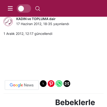
Bebeklerle iletişim sırları..
KADIN ve TOPLUMA dair
17 Haziran 2012, 18:35
yayınlandı
1 Aralık 2012, 12:17
güncellendi
Bebeklerle