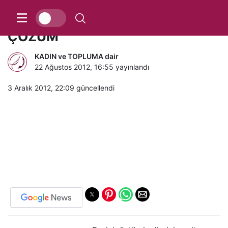
DUDAK KIRIŞIKLIKLARINA
ÇÖZÜM
KADIN ve TOPLUMA dair
22 Ağustos 2012, 16:55
yayınlandı
3 Aralık 2012, 22:09
güncellendi