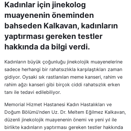
Kadınlar için jinekolog
muayenenin öneminden
bahseden Kalkavan, kadınların
yaptırması gereken testler
hakkında da bilgi verdi.
Kadınların büyük çoğunluğu jinekolojik muayenelerine
sadece herhangi bir rahatsızlıkla karşılaştıkları zaman
gidiyor. Oysaki sık rastlanılan meme kanseri, rahim ve
rahim ağzı kanseri gibi birçok ciddi rahatsızlık erken
tanı ile tedavi edilebiliyor.
Memorial Hizmet Hastanesi Kadın Hastalıkları ve
Doğum Bölümü’nden Uz. Dr. Meltem Eğilmez Kalkavan,
düzenli jinekolojik muayenenin önemi ve yeni yıl ile
birlikte kadınların yaptırması gereken testler hakkında