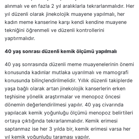
alınmalı ve en fazla 2 yıl aralıklarla tekrarlanmalıdır. Her
yıl düzenli olarak jinekolojik muayene yapılmalı, her
kadın meme kanserine karşı kendi kendine muayene
tekniğini öğrenmeli ve düzenli kontrollerini
yaptırmalıdır.
40 yaş sonrası düzenli kemik ölçümü yapılmalı
40 yaş sonrasında düzenli meme muayenelerinin önemi
konusunda kadınlar mutlaka uyarılmalı ve mamografi
konusunda bilinçlendirilmelidir. Yıllık düzenli takiplerde
yaşa bağlı olarak artan jinekolojik kanserlerin erken
teşhisine yönelik araştırmalar ve menopoz öncesi
dönemin değerlendirilmesi yapılır. 40 yaş civarında
yapılacak kemik yoğunluğu ölçümü menopoz belirtileri
ortaya çıktığında tekrarlanmalıdır. Kemik erimesi
saptanmaz ise her 3 yılda bir, kemik erimesi varsa her
yıl kemik yoğunluğu taraması yapılır.