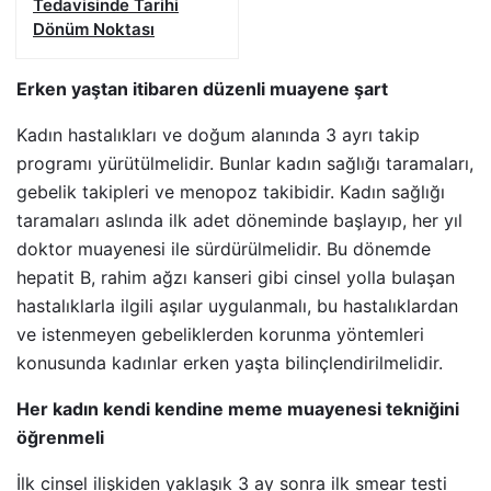
Tedavisinde Tarihi
Dönüm Noktası
Erken yaştan itibaren düzenli muayene şart
Kadın hastalıkları ve doğum alanında 3 ayrı takip
programı yürütülmelidir. Bunlar kadın sağlığı taramaları,
gebelik takipleri ve menopoz takibidir. Kadın sağlığı
taramaları aslında ilk adet döneminde başlayıp, her yıl
doktor muayenesi ile sürdürülmelidir. Bu dönemde
hepatit B, rahim ağzı kanseri gibi cinsel yolla bulaşan
hastalıklarla ilgili aşılar uygulanmalı, bu hastalıklardan
ve istenmeyen gebeliklerden korunma yöntemleri
konusunda kadınlar erken yaşta bilinçlendirilmelidir.
Her kadın kendi kendine meme muayenesi tekniğini
öğrenmeli
İlk cinsel ilişkiden yaklaşık 3 ay sonra ilk smear testi