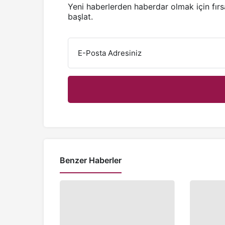
Yeni haberlerden haberdar olmak için fır
başlat.
E-Posta Adresiniz
Benzer Haberler