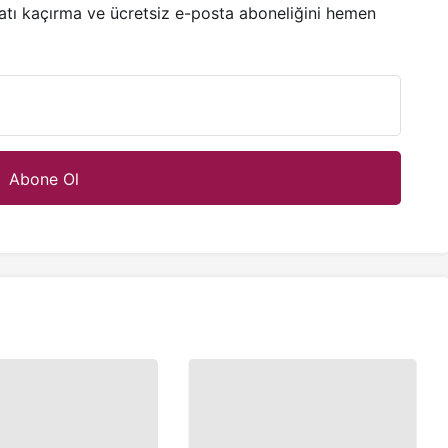
satı kaçırma ve ücretsiz e-posta aboneliğini hemen