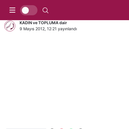
Flaş iddia!
KADIN ve TOPLUMA dair
9 Mayıs 2012, 12:21
yayınlandı