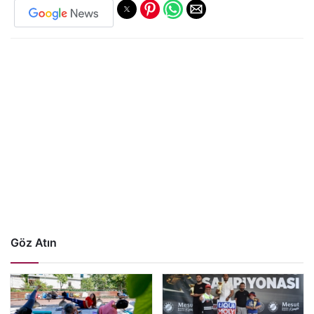
Göz Atın