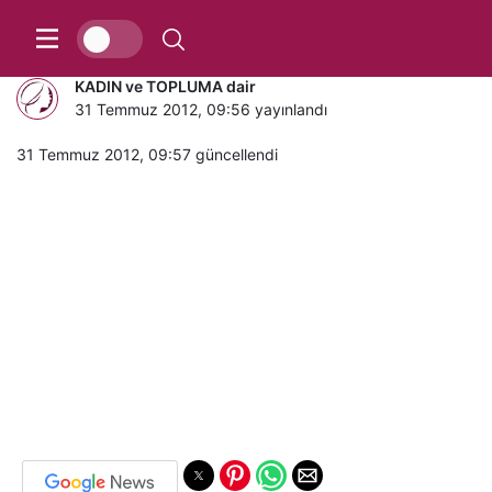
Gündelikçilere Müjdeli haber
KADIN ve TOPLUMA dair
31 Temmuz 2012, 09:56
yayınlandı
31 Temmuz 2012, 09:57
güncellendi