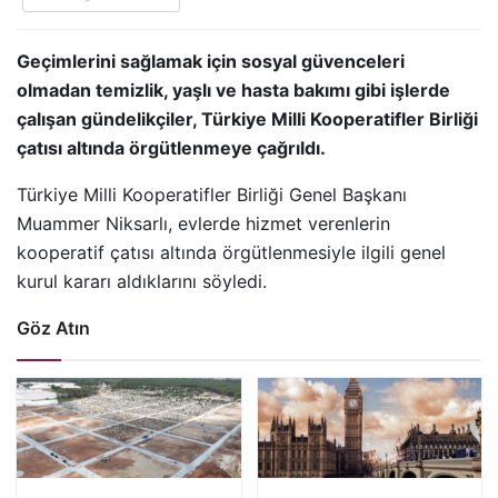
Geçimlerini sağlamak için sosyal güvenceleri
olmadan temizlik, yaşlı ve hasta bakımı gibi işlerde
çalışan gündelikçiler, Türkiye Milli Kooperatifler Birliği
çatısı altında örgütlenmeye çağrıldı.
Türkiye Milli Kooperatifler Birliği Genel Başkanı
Muammer Niksarlı, evlerde hizmet verenlerin
kooperatif çatısı altında örgütlenmesiyle ilgili genel
kurul kararı aldıklarını söyledi.
Göz Atın