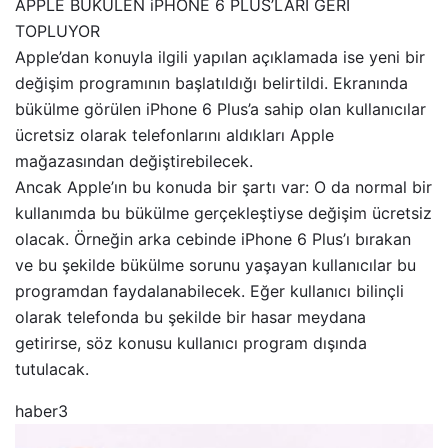
APPLE BÜKÜLEN iPHONE 6 PLUS’LARI GERİ
TOPLUYOR
Apple’dan konuyla ilgili yapılan açıklamada ise yeni bir
değişim programının başlatıldığı belirtildi. Ekranında
bükülme görülen iPhone 6 Plus’a sahip olan kullanıcılar
ücretsiz olarak telefonlarını aldıkları Apple
mağazasından değiştirebilecek.
Ancak Apple’ın bu konuda bir şartı var: O da normal bir
kullanımda bu bükülme gerçekleştiyse değişim ücretsiz
olacak. Örneğin arka cebinde iPhone 6 Plus’ı bırakan
ve bu şekilde bükülme sorunu yaşayan kullanıcılar bu
programdan faydalanabilecek. Eğer kullanıcı bilinçli
olarak telefonda bu şekilde bir hasar meydana
getirirse, söz konusu kullanıcı program dışında
tutulacak.
haber3