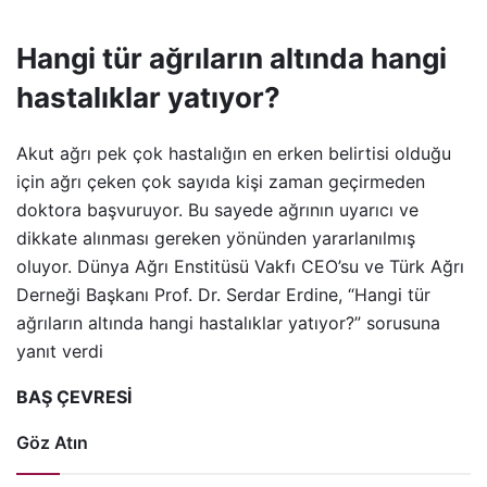
Hangi tür ağrıların altında hangi
hastalıklar yatıyor?
Akut ağrı pek çok hastalığın en erken belirtisi olduğu
için ağrı çeken çok sayıda kişi zaman geçirmeden
doktora başvuruyor. Bu sayede ağrının uyarıcı ve
dikkate alınması gereken yönünden yararlanılmış
oluyor. Dünya Ağrı Enstitüsü Vakfı CEO’su ve Türk Ağrı
Derneği Başkanı Prof. Dr. Serdar Erdine, “Hangi tür
ağrıların altında hangi hastalıklar yatıyor?” sorusuna
yanıt verdi
BAŞ ÇEVRESİ
Göz Atın