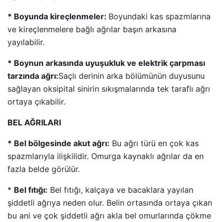
* Boyunda kireçlenmeler:
Boyundaki kas spazmlarına
ve kireçlenmelere bağlı ağrılar başın arkasına
yayılabilir.
* Boynun arkasında uyuşukluk ve elektrik çarpması
tarzında ağrı:
Saçlı derinin arka bölümünün duyusunu
sağlayan oksipital sinirin sıkışmalarında tek taraflı ağrı
ortaya çıkabilir.
BEL AĞRILARI
*
Bel bölgesinde akut ağrı:
Bu ağrı türü en çok kas
spazmlarıyla ilişkilidir. Omurga kaynaklı ağrılar da en
fazla belde görülür.
*
Bel fıtığı:
Bel fıtığı, kalçaya ve bacaklara yayılan
şiddetli ağrıya neden olur. Belin ortasında ortaya çıkan
bu ani ve çok şiddetli ağrı akla bel omurlarında çökme