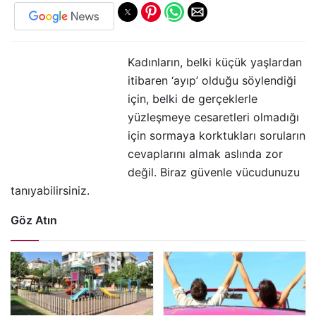
Kadınların, belki küçük yaşlardan
itibaren ‘ayıp’ olduğu söylendiği
için, belki de gerçeklerle
yüzleşmeye cesaretleri olmadığı
için sormaya korktukları soruların
cevaplarını almak aslında zor
değil. Biraz güvenle vücudunuzu
tanıyabilirsiniz.
Göz Atın