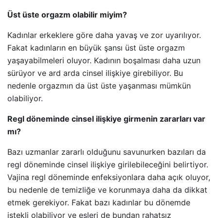
Üst üste orgazm olabilir miyim?
Kadınlar erkeklere göre daha yavaş ve zor uyarılıyor.
Fakat kadınların en büyük şansı üst üste orgazm
yaşayabilmeleri oluyor. Kadının boşalması daha uzun
sürüyor ve ard arda cinsel ilişkiye girebiliyor. Bu
nedenle orgazmın da üst üste yaşanması mümkün
olabiliyor.
Regl döneminde cinsel ilişkiye girmenin zararları var
mı?
Bazı uzmanlar zararlı olduğunu savunurken bazıları da
regl döneminde cinsel ilişkiye girilebileceğini belirtiyor.
Vajina regl döneminde enfeksiyonlara daha açık oluyor,
bu nedenle de temizliğe ve korunmaya daha da dikkat
etmek gerekiyor. Fakat bazı kadınlar bu dönemde
istekli olabiliyor ve eşleri de bundan rahatsız