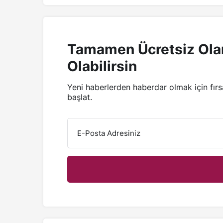
Tamamen Ücretsiz Ola
Olabilirsin
Yeni haberlerden haberdar olmak için fır
başlat.
E-Posta Adresiniz