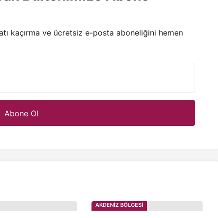
satı kaçırma ve ücretsiz e-posta aboneliğini hemen
AKDENİZ BÖLGESİ