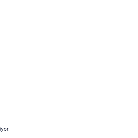
iyor.