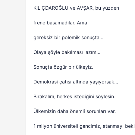
KILIÇDAROĞLU ve AVŞAR, bu yüzden
frene basamadılar. Ama
gereksiz bir polemik sonuçta…
Olaya şöyle bakılması lazım…
Sonuçta özgür bir ülkeyiz.
Demokrasi çatısı altında yaşıyorsak…
Bırakalım, herkes istediğini söylesin.
Ülkemizin daha önemli sorunları var.
1 milyon üniversiteli gencimiz, atanmayı bekl