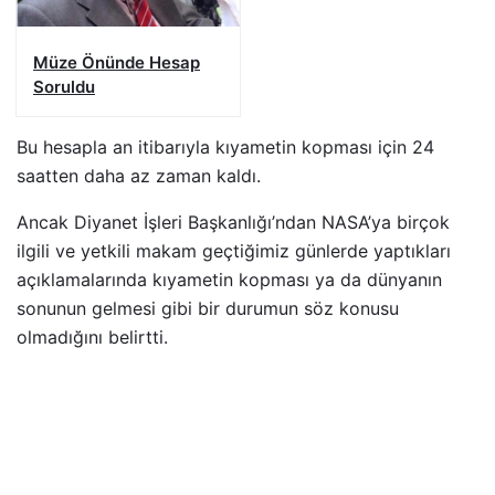
Müze Önünde Hesap
Soruldu
Bu hesapla an itibarıyla kıyametin kopması için 24
saatten daha az zaman kaldı.
Ancak Diyanet İşleri Başkanlığı’ndan NASA’ya birçok
ilgili ve yetkili makam geçtiğimiz günlerde yaptıkları
açıklamalarında kıyametin kopması ya da dünyanın
sonunun gelmesi gibi bir durumun söz konusu
olmadığını belirtti.