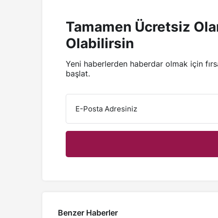
Tamamen Ücretsiz Ola
Olabilirsin
Yeni haberlerden haberdar olmak için fır
başlat.
E-Posta Adresiniz
Benzer Haberler