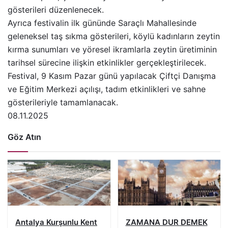
gösterileri düzenlenecek.
Ayrıca festivalin ilk gününde Saraçlı Mahallesinde
geleneksel taş sıkma gösterileri, köylü kadınların zeytin
kırma sunumları ve yöresel ikramlarla zeytin üretiminin
tarihsel sürecine ilişkin etkinlikler gerçekleştirilecek.
Festival, 9 Kasım Pazar günü yapılacak Çiftçi Danışma
ve Eğitim Merkezi açılışı, tadım etkinlikleri ve sahne
gösterileriyle tamamlanacak.
08.11.2025
Göz Atın
Antalya Kurşunlu Kent
ZAMANA DUR DEMEK