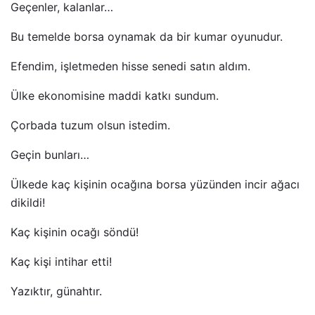
Geçenler, kalanlar…
Bu temelde borsa oynamak da bir kumar oyunudur.
Efendim, işletmeden hisse senedi satın aldım.
Ülke ekonomisine maddi katkı sundum.
Çorbada tuzum olsun istedim.
Geçin bunları…
Ülkede kaç kişinin ocağına borsa yüzünden incir ağacı
dikildi!
Kaç kişinin ocağı söndü!
Kaç kişi intihar etti!
Yazıktır, günahtır.