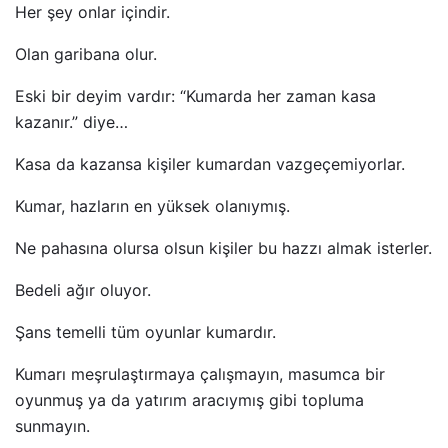
Her şey onlar içindir.
Olan garibana olur.
Eski bir deyim vardır: “Kumarda her zaman kasa
kazanır.” diye…
Kasa da kazansa kişiler kumardan vazgeçemiyorlar.
Kumar, hazların en yüksek olanıymış.
Ne pahasına olursa olsun kişiler bu hazzı almak isterler.
Bedeli ağır oluyor.
Şans temelli tüm oyunlar kumardır.
Kumarı meşrulaştırmaya çalışmayın, masumca bir
oyunmuş ya da yatırım aracıymış gibi topluma
sunmayın.