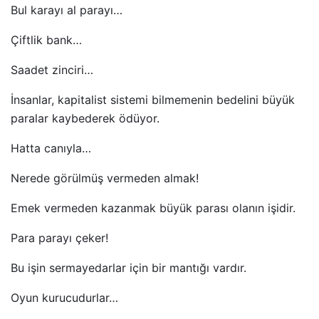
Bul karayı al parayı…
Çiftlik bank…
Saadet zinciri…
İnsanlar, kapitalist sistemi bilmemenin bedelini büyük
paralar kaybederek ödüyor.
Hatta canıyla…
Nerede görülmüş vermeden almak!
Emek vermeden kazanmak büyük parası olanın işidir.
Para parayı çeker!
Bu işin sermayedarlar için bir mantığı vardır.
Oyun kurucudurlar…