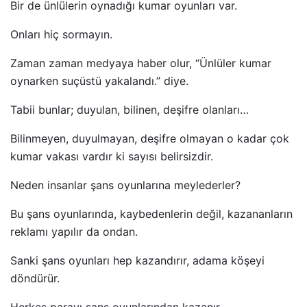
Bir de ünlülerin oynadığı kumar oyunları var.
Onları hiç sormayın.
Zaman zaman medyaya haber olur, “Ünlüler kumar
oynarken suçüstü yakalandı.” diye.
Tabii bunlar; duyulan, bilinen, deşifre olanları…
Bilinmeyen, duyulmayan, deşifre olmayan o kadar çok
kumar vakası vardır ki sayısı belirsizdir.
Neden insanlar şans oyunlarına meylederler?
Bu şans oyunlarında, kaybedenlerin değil, kazananların
reklamı yapılır da ondan.
Sanki şans oyunları hep kazandırır, adama köşeyi
döndürür.