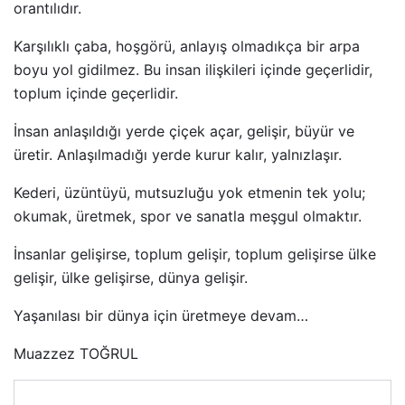
orantılıdır.
Karşılıklı çaba, hoşgörü, anlayış olmadıkça bir arpa
boyu yol gidilmez. Bu insan ilişkileri içinde geçerlidir,
toplum içinde geçerlidir.
İnsan anlaşıldığı yerde çiçek açar, gelişir, büyür ve
üretir. Anlaşılmadığı yerde kurur kalır, yalnızlaşır.
Kederi, üzüntüyü, mutsuzluğu yok etmenin tek yolu;
okumak, üretmek, spor ve sanatla meşgul olmaktır.
İnsanlar gelişirse, toplum gelişir, toplum gelişirse ülke
gelişir, ülke gelişirse, dünya gelişir.
Yaşanılası bir dünya için üretmeye devam…
Muazzez TOĞRUL