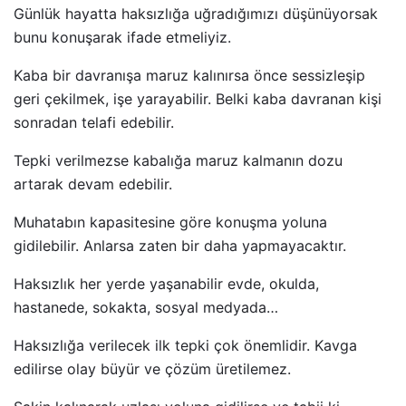
Günlük hayatta haksızlığa uğradığımızı düşünüyorsak
bunu konuşarak ifade etmeliyiz.
Kaba bir davranışa maruz kalınırsa önce sessizleşip
geri çekilmek, işe yarayabilir. Belki kaba davranan kişi
sonradan telafi edebilir.
Tepki verilmezse kabalığa maruz kalmanın dozu
artarak devam edebilir.
Muhatabın kapasitesine göre konuşma yoluna
gidilebilir. Anlarsa zaten bir daha yapmayacaktır.
Haksızlık her yerde yaşanabilir evde, okulda,
hastanede, sokakta, sosyal medyada…
Haksızlığa verilecek ilk tepki çok önemlidir. Kavga
edilirse olay büyür ve çözüm üretilemez.