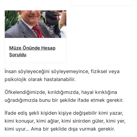
Müze Önünde Hesap
Soruldu
İnsan söyleyeceğini söyleyemeyince, fiziksel veya
psikolojik olarak hastalanabilir.
Öfkelendiğimizde, kırıldığımızda, hayal kırıklığına
uğradığımızda bunu bir şekilde ifade etmek gerekir.
İfade ediş şekli kişiden kişiye değişebilir kimi yazar,
kimi konuşur, kimi ağlar, kimi sinirden güler, kimi yer,
kimi uyur… Ama bir şekilde dışa vurmak gerekir.