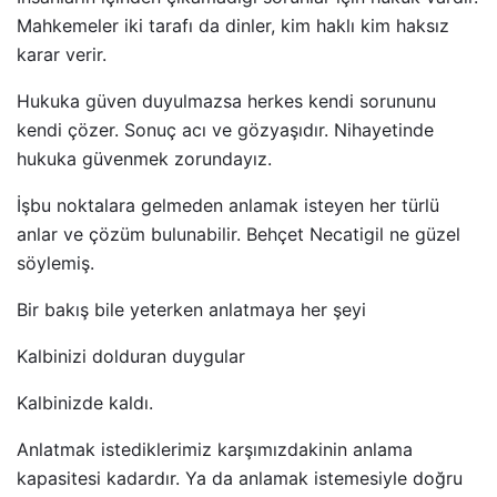
Mahkemeler iki tarafı da dinler, kim haklı kim haksız
karar verir.
Hukuka güven duyulmazsa herkes kendi sorununu
kendi çözer. Sonuç acı ve gözyaşıdır. Nihayetinde
hukuka güvenmek zorundayız.
İşbu noktalara gelmeden anlamak isteyen her türlü
anlar ve çözüm bulunabilir. Behçet Necatigil ne güzel
söylemiş.
Bir bakış bile yeterken anlatmaya her şeyi
Kalbinizi dolduran duygular
Kalbinizde kaldı.
Anlatmak istediklerimiz karşımızdakinin anlama
kapasitesi kadardır. Ya da anlamak istemesiyle doğru