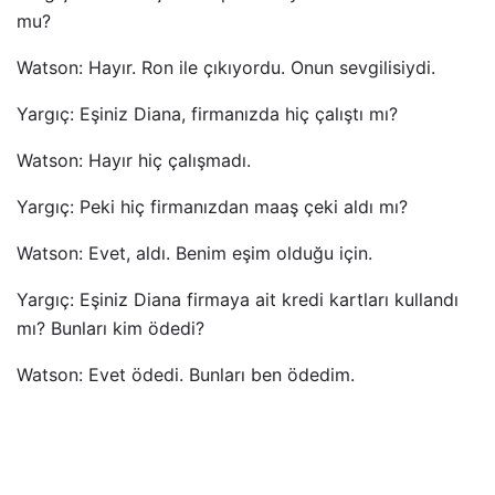
mu?
Watson: Hayır. Ron ile çıkıyordu. Onun sevgilisiydi.
Yargıç: Eşiniz Diana, firmanızda hiç çalıştı mı?
Watson: Hayır hiç çalışmadı.
Yargıç: Peki hiç firmanızdan maaş çeki aldı mı?
Watson: Evet, aldı. Benim eşim olduğu için.
Yargıç: Eşiniz Diana firmaya ait kredi kartları kullandı
mı? Bunları kim ödedi?
Watson: Evet ödedi. Bunları ben ödedim.