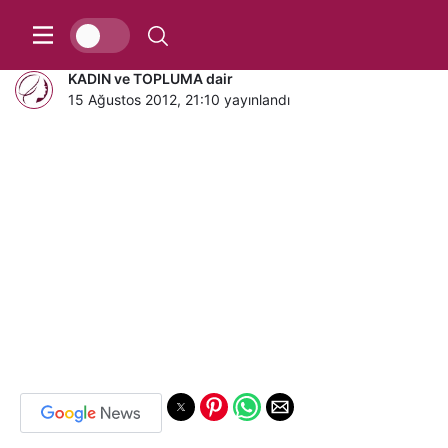
Tek işi yatmaktı!
KADIN ve TOPLUMA dair
15 Ağustos 2012, 21:10
yayınlandı