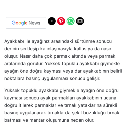
Ayakkabı ile ayağınız arasındaki sürtünme sonucu
derinin sertleşip kalınlaşmasıyla kallus ya da nasır
oluşur. Nasır daha çok parmak altında veya parmak
aralarında görülür. Yüksek topuklu ayakkabı giymekle
ayağın öne doğru kayması veya dar ayakkabının belirli
noktalara basınç uygulanması sonucu gelişir.
Yüksek topuklu ayakkabı giymekle ayağın öne doğru
kayması sonucu ayak parmakları ayakkabının ucuna
doğru itilerek parmaklar ve tırnak yataklarına sürekli
basınç uygulanarak tırnaklarda şekil bozukluğu tırnak
batması ve mantar oluşumuna neden olur.