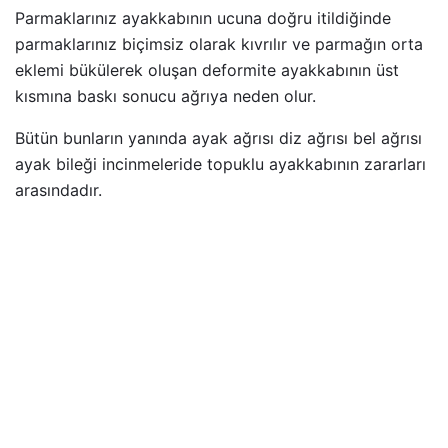
Parmaklarınız ayakkabının ucuna doğru itildiğinde
parmaklarınız biçimsiz olarak kıvrılır ve parmağın orta
eklemi bükülerek oluşan deformite ayakkabının üst
kısmına baskı sonucu ağrıya neden olur.
Bütün bunların yanında ayak ağrısı diz ağrısı bel ağrısı
ayak bileği incinmeleride topuklu ayakkabının zararları
arasındadır.