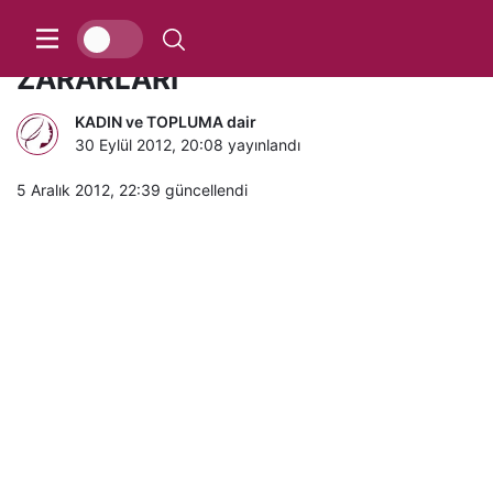
TOPUKLU AYAKKABILARIN
ZARARLARI
KADIN ve TOPLUMA dair
30 Eylül 2012, 20:08
yayınlandı
5 Aralık 2012, 22:39
güncellendi