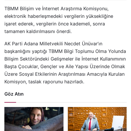
TBMM Bilişim ve İnternet Araştırma Komisyonu,
elektronik haberleşmedeki vergilerin yüksekliğine
işaret ederek, vergilerin önce kademeli, sonra
tamamen kaldırılmasını önerdi.
AK Parti Adana Milletvekili Necdet Ünüvar’ın
başkanlığını yaptığı TBMM Bilgi Toplumu Olma Yolunda
Bilişim Sektöründeki Gelişmeler ile İnternet Kullanımının
Başta Çocuklar, Gençler ve Aile Yapısı Üzerinde Olmak
Üzere Sosyal Etkilerinin Araştırılması Amacıyla Kurulan
Komisyon, taslak raporunu hazırladı.
Göz Atın