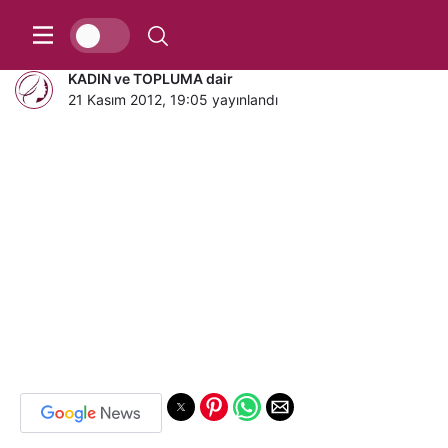
Vergiler Kalkıyor mu?
KADIN ve TOPLUMA dair
21 Kasım 2012, 19:05
yayınlandı