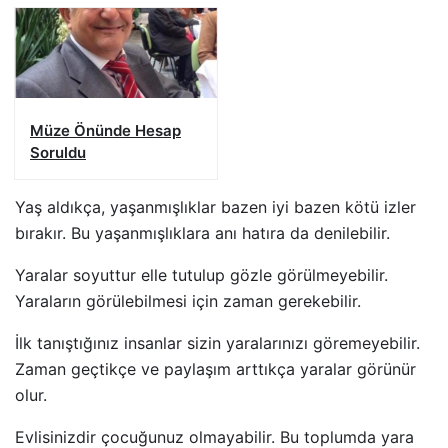
Müze Önünde Hesap
Soruldu
Yaş aldıkça, yaşanmışlıklar bazen iyi bazen kötü izler
bırakır. Bu yaşanmışlıklara anı hatıra da denilebilir.
Yaralar soyuttur elle tutulup gözle görülmeyebilir.
Yaraların görülebilmesi için zaman gerekebilir.
İlk tanıştığınız insanlar sizin yaralarınızı göremeyebilir.
Zaman geçtikçe ve paylaşım arttıkça yaralar görünür
olur.
Evlisinizdir çocuğunuz olmayabilir. Bu toplumda yara