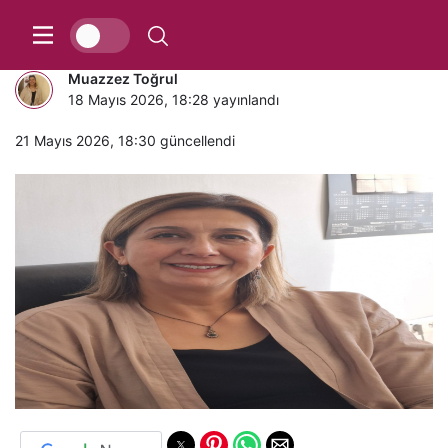
YARAYI KAŞIYANLAR
Muazzez Toğrul
18 Mayıs 2026, 18:28
yayınlandı
21 Mayıs 2026, 18:30
güncellendi