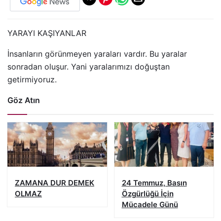
YARAYI KAŞIYANLAR
İnsanların görünmeyen yaraları vardır. Bu yaralar
sonradan oluşur. Yani yaralarımızı doğuştan
getirmiyoruz.
Göz Atın
ZAMANA DUR DEMEK
24 Temmuz, Basın
OLMAZ
Özgürlüğü İçin
Mücadele Günü