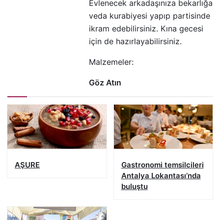
Evlenecek arkadaşınıza bekarlığa
veda kurabiyesi yapıp partisinde
ikram edebilirsiniz. Kına gecesi
için de hazırlayabilirsiniz.
Malzemeler:
Göz Atın
AŞURE
Gastronomi temsilcileri
Antalya Lokantası’nda
buluştu