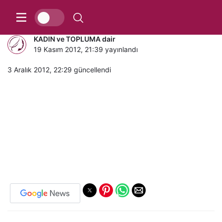
Bekarlığa Veda Kurabiyesi
KADIN ve TOPLUMA dair
19 Kasım 2012, 21:39
yayınlandı
3 Aralık 2012, 22:29
güncellendi