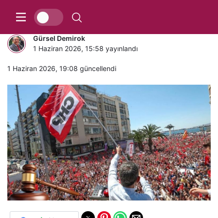
Demokrasiye sahip çıkılmalı
Gürsel Demirok
1 Haziran 2026, 15:58
yayınlandı
1 Haziran 2026, 19:08
güncellendi