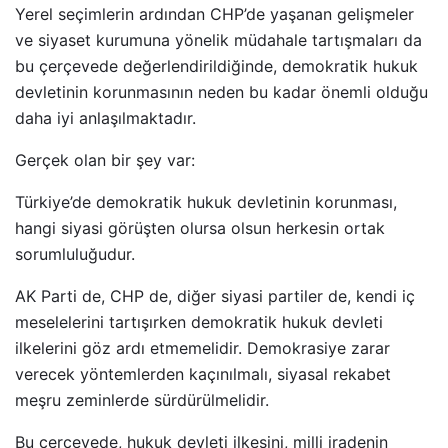
Yerel seçimlerin ardından CHP’de yaşanan gelişmeler
ve siyaset kurumuna yönelik müdahale tartışmaları da
bu çerçevede değerlendirildiğinde, demokratik hukuk
devletinin korunmasının neden bu kadar önemli olduğu
daha iyi anlaşılmaktadır.
Gerçek olan bir şey var:
Türkiye’de demokratik hukuk devletinin korunması,
hangi siyasi görüşten olursa olsun herkesin ortak
sorumluluğudur.
AK Parti de, CHP de, diğer siyasi partiler de, kendi iç
meselelerini tartışırken demokratik hukuk devleti
ilkelerini göz ardı etmemelidir. Demokrasiye zarar
verecek yöntemlerden kaçınılmalı, siyasal rekabet
meşru zeminlerde sürdürülmelidir.
Bu çerçevede, hukuk devleti ilkesini, milli iradenin