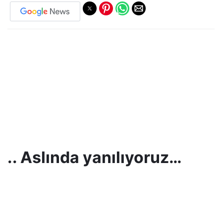
.. Aslında yanılıyoruz…