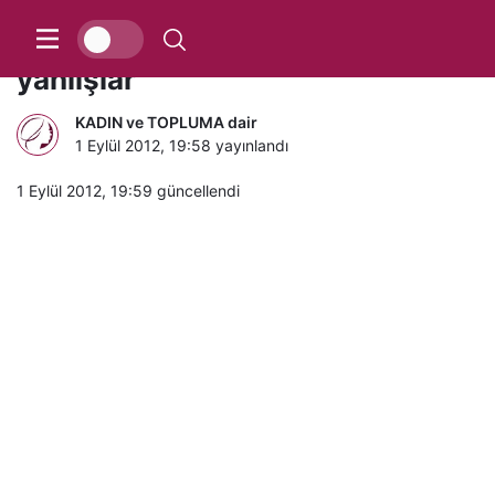
Doğru bildiğimizi sandığımız
yanlışlar
KADIN ve TOPLUMA dair
1 Eylül 2012, 19:58
yayınlandı
1 Eylül 2012, 19:59
güncellendi