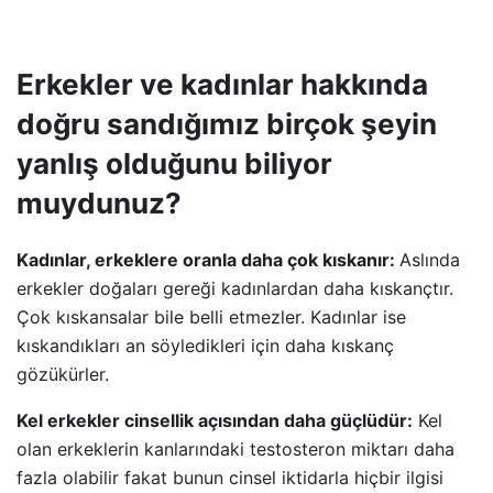
Erkekler ve kadınlar hakkında
doğru sandığımız birçok şeyin
yanlış olduğunu biliyor
muydunuz?
Kadınlar, erkeklere oranla daha çok kıskanır:
Aslında
erkekler doğaları gereği kadınlardan daha kıskançtır.
Çok kıskansalar bile belli etmezler. Kadınlar ise
kıskandıkları an söyledikleri için daha kıskanç
gözükürler.
Kel erkekler cinsellik açısından daha güçlüdür:
Kel
olan erkeklerin kanlarındaki testosteron miktarı daha
fazla olabilir fakat bunun cinsel iktidarla hiçbir ilgisi