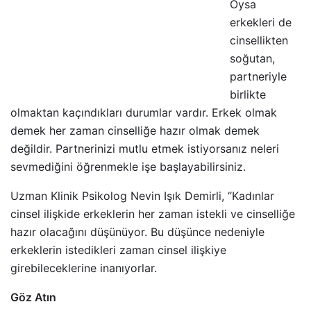
Oysa
erkekleri de
cinsellikten
soğutan,
partneriyle
birlikte
olmaktan kaçındıkları durumlar vardır. Erkek olmak
demek her zaman cinselliğe hazır olmak demek
değildir. Partnerinizi mutlu etmek istiyorsanız neleri
sevmediğini öğrenmekle işe başlayabilirsiniz.
Uzman Klinik Psikolog Nevin Işık Demirli, “Kadınlar
cinsel ilişkide erkeklerin her zaman istekli ve cinselliğe
hazır olacağını düşünüyor. Bu düşünce nedeniyle
erkeklerin istedikleri zaman cinsel ilişkiye
girebileceklerine inanıyorlar.
Göz Atın