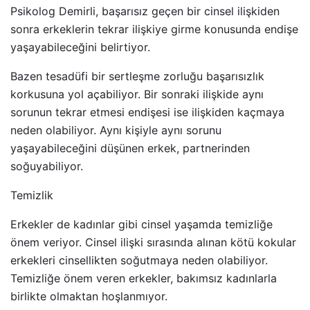
Psikolog Demirli, başarısız geçen bir cinsel ilişkiden
sonra erkeklerin tekrar ilişkiye girme konusunda endişe
yaşayabileceğini belirtiyor.
Bazen tesadüfi bir sertleşme zorluğu başarısızlık
korkusuna yol açabiliyor. Bir sonraki ilişkide aynı
sorunun tekrar etmesi endişesi ise ilişkiden kaçmaya
neden olabiliyor. Aynı kişiyle aynı sorunu
yaşayabileceğini düşünen erkek, partnerinden
soğuyabiliyor.
Temizlik
Erkekler de kadınlar gibi cinsel yaşamda temizliğe
önem veriyor. Cinsel ilişki sırasında alınan kötü kokular
erkekleri cinsellikten soğutmaya neden olabiliyor.
Temizliğe önem veren erkekler, bakımsız kadınlarla
birlikte olmaktan hoşlanmıyor.