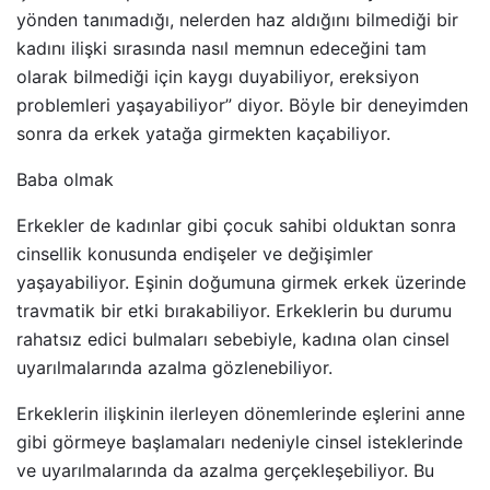
yönden tanımadığı, nelerden haz aldığını bilmediği bir
kadını ilişki sırasında nasıl memnun edeceğini tam
olarak bilmediği için kaygı duyabiliyor, ereksiyon
problemleri yaşayabiliyor” diyor. Böyle bir deneyimden
sonra da erkek yatağa girmekten kaçabiliyor.
Baba olmak
Erkekler de kadınlar gibi çocuk sahibi olduktan sonra
cinsellik konusunda endişeler ve değişimler
yaşayabiliyor. Eşinin doğumuna girmek erkek üzerinde
travmatik bir etki bırakabiliyor. Erkeklerin bu durumu
rahatsız edici bulmaları sebebiyle, kadına olan cinsel
uyarılmalarında azalma gözlenebiliyor.
Erkeklerin ilişkinin ilerleyen dönemlerinde eşlerini anne
gibi görmeye başlamaları nedeniyle cinsel isteklerinde
ve uyarılmalarında da azalma gerçekleşebiliyor. Bu