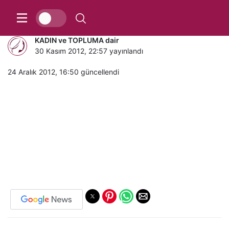
Erkekler neden yataktan kaçar?
KADIN ve TOPLUMA dair
30 Kasım 2012, 22:57
yayınlandı
24 Aralık 2012, 16:50
güncellendi