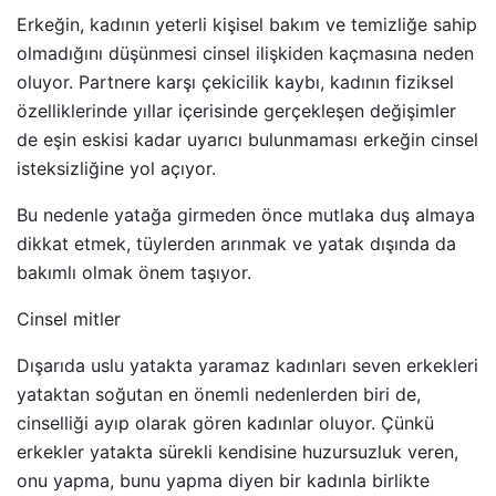
Erkeğin, kadının yeterli kişisel bakım ve temizliğe sahip
olmadığını düşünmesi cinsel ilişkiden kaçmasına neden
oluyor. Partnere karşı çekicilik kaybı, kadının fiziksel
özelliklerinde yıllar içerisinde gerçekleşen değişimler
de eşin eskisi kadar uyarıcı bulunmaması erkeğin cinsel
isteksizliğine yol açıyor.
Bu nedenle yatağa girmeden önce mutlaka duş almaya
dikkat etmek, tüylerden arınmak ve yatak dışında da
bakımlı olmak önem taşıyor.
Cinsel mitler
Dışarıda uslu yatakta yaramaz kadınları seven erkekleri
yataktan soğutan en önemli nedenlerden biri de,
cinselliği ayıp olarak gören kadınlar oluyor. Çünkü
erkekler yatakta sürekli kendisine huzursuzluk veren,
onu yapma, bunu yapma diyen bir kadınla birlikte