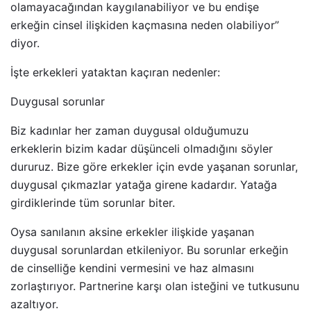
olamayacağından kaygılanabiliyor ve bu endişe
erkeğin cinsel ilişkiden kaçmasına neden olabiliyor”
diyor.
İşte erkekleri yataktan kaçıran nedenler:
Duygusal sorunlar
Biz kadınlar her zaman duygusal olduğumuzu
erkeklerin bizim kadar düşünceli olmadığını söyler
dururuz. Bize göre erkekler için evde yaşanan sorunlar,
duygusal çıkmazlar yatağa girene kadardır. Yatağa
girdiklerinde tüm sorunlar biter.
Oysa sanılanın aksine erkekler ilişkide yaşanan
duygusal sorunlardan etkileniyor. Bu sorunlar erkeğin
de cinselliğe kendini vermesini ve haz almasını
zorlaştırıyor. Partnerine karşı olan isteğini ve tutkusunu
azaltıyor.