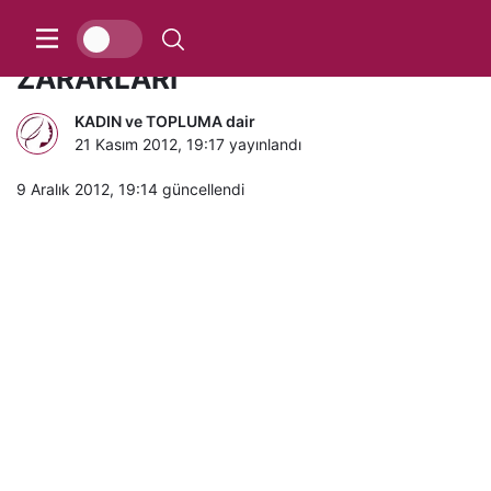
EVDE ÇAMAŞIR KURUTMANIN
ZARARLARI
KADIN ve TOPLUMA dair
21 Kasım 2012, 19:17
yayınlandı
9 Aralık 2012, 19:14
güncellendi