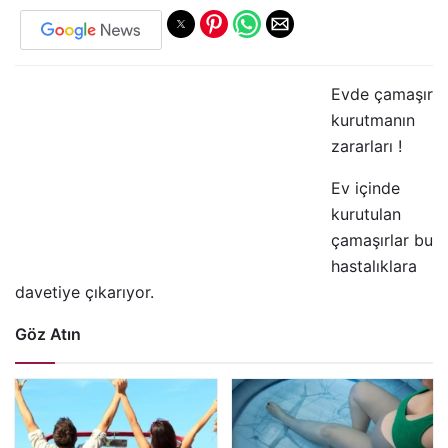
Evde çamaşır
kurutmanın
zararları !
Ev içinde
kurutulan
çamaşırlar bu
hastalıklara
davetiye çıkarıyor.
Göz Atın