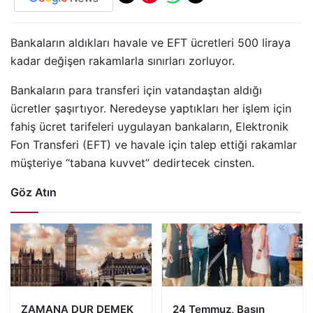
Bankaların aldıkları havale ve EFT ücretleri 500 liraya
kadar değişen rakamlarla sınırları zorluyor.
Bankaların para transferi için vatandaştan aldığı
ücretler şaşırtıyor. Neredeyse yaptıkları her işlem için
fahiş ücret tarifeleri uygulayan bankaların, Elektronik
Fon Transferi (EFT) ve havale için talep ettiği rakamlar
müşteriye “tabana kuvvet” dedirtecek cinsten.
Göz Atın
ZAMANA DUR DEMEK
24 Temmuz, Basın