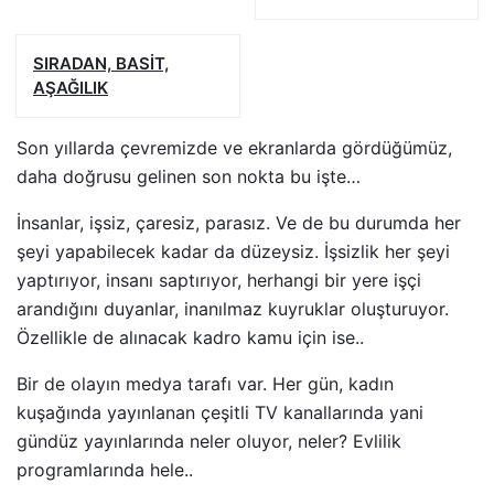
SIRADAN, BASİT,
AŞAĞILIK
Son yıllarda çevremizde ve ekranlarda gördüğümüz,
daha doğrusu gelinen son nokta bu işte…
İnsanlar, işsiz, çaresiz, parasız. Ve de bu durumda her
şeyi yapabilecek kadar da düzeysiz. İşsizlik her şeyi
yaptırıyor, insanı saptırıyor, herhangi bir yere işçi
arandığını duyanlar, inanılmaz kuyruklar oluşturuyor.
Özellikle de alınacak kadro kamu için ise..
Bir de olayın medya tarafı var. Her gün, kadın
kuşağında yayınlanan çeşitli TV kanallarında yani
gündüz yayınlarında neler oluyor, neler? Evlilik
programlarında hele..