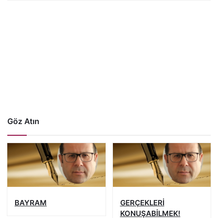
Göz Atın
BAYRAM
GERÇEKLERİ
KONUŞABİLMEK!