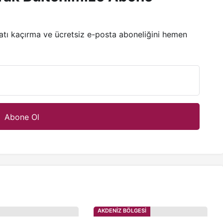
satı kaçırma ve ücretsiz e-posta aboneliğini hemen
AKDENİZ BÖLGESİ