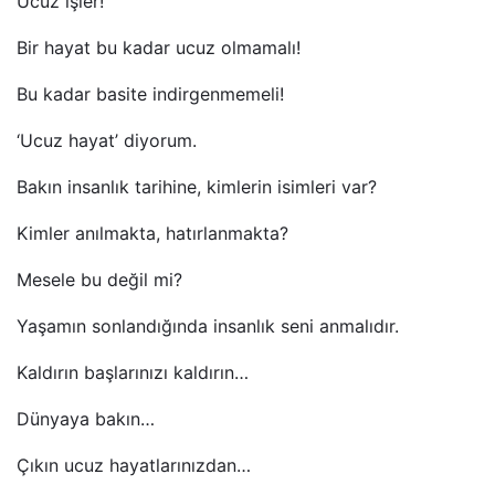
Ucuz işler!
Bir hayat bu kadar ucuz olmamalı!
Bu kadar basite indirgenmemeli!
‘Ucuz hayat’ diyorum.
Bakın insanlık tarihine, kimlerin isimleri var?
Kimler anılmakta, hatırlanmakta?
Mesele bu değil mi?
Yaşamın sonlandığında insanlık seni anmalıdır.
Kaldırın başlarınızı kaldırın…
Dünyaya bakın…
Çıkın ucuz hayatlarınızdan…