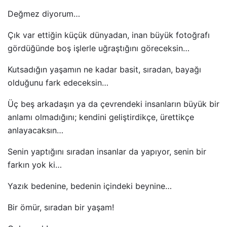
Değmez diyorum…
Çık var ettiğin küçük dünyadan, inan büyük fotoğrafı
gördüğünde boş işlerle uğraştığını göreceksin…
Kutsadığın yaşamın ne kadar basit, sıradan, bayağı
olduğunu fark edeceksin…
Üç beş arkadaşın ya da çevrendeki insanların büyük bir
anlamı olmadığını; kendini geliştirdikçe, ürettikçe
anlayacaksın…
Senin yaptığını sıradan insanlar da yapıyor, senin bir
farkın yok ki…
Yazık bedenine, bedenin içindeki beynine…
Bir ömür, sıradan bir yaşam!