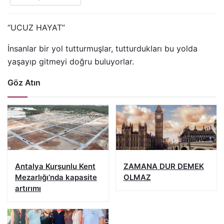
“UCUZ HAYAT”
İnsanlar bir yol tutturmuşlar, tutturdukları bu yolda
yaşayıp gitmeyi doğru buluyorlar.
Göz Atın
Antalya Kurşunlu Kent
ZAMANA DUR DEMEK
Mezarlığı’nda kapasite
OLMAZ
artırımı