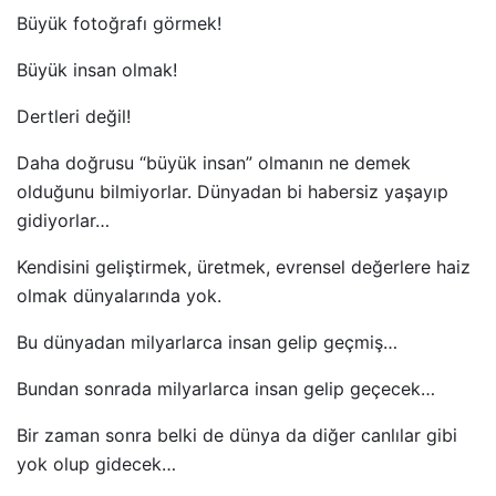
Büyük fotoğrafı görmek!
Büyük insan olmak!
Dertleri değil!
Daha doğrusu “büyük insan” olmanın ne demek
olduğunu bilmiyorlar. Dünyadan bi habersiz yaşayıp
gidiyorlar…
Kendisini geliştirmek, üretmek, evrensel değerlere haiz
olmak dünyalarında yok.
Bu dünyadan milyarlarca insan gelip geçmiş…
Bundan sonrada milyarlarca insan gelip geçecek…
Bir zaman sonra belki de dünya da diğer canlılar gibi
yok olup gidecek…