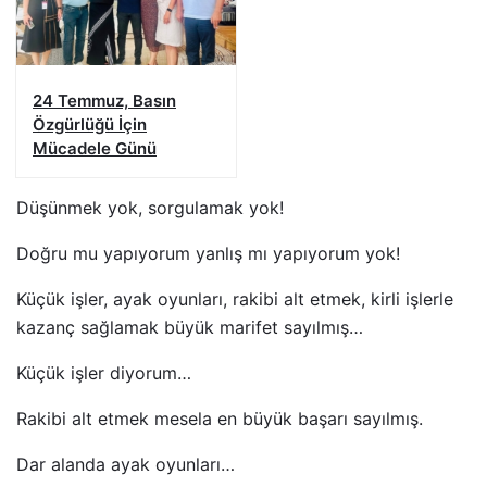
24 Temmuz, Basın
Özgürlüğü İçin
Mücadele Günü
Düşünmek yok, sorgulamak yok!
Doğru mu yapıyorum yanlış mı yapıyorum yok!
Küçük işler, ayak oyunları, rakibi alt etmek, kirli işlerle
kazanç sağlamak büyük marifet sayılmış…
Küçük işler diyorum…
Rakibi alt etmek mesela en büyük başarı sayılmış.
Dar alanda ayak oyunları…