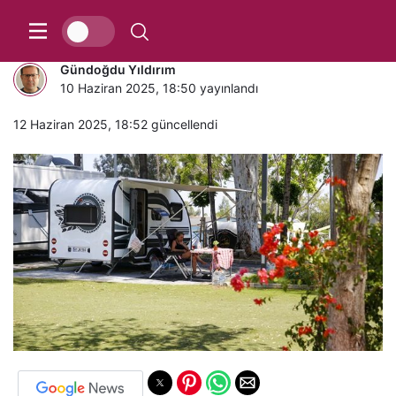
UCUZ HAYAT
Gündoğdu Yıldırım
10 Haziran 2025, 18:50
yayınlandı
12 Haziran 2025, 18:52
güncellendi