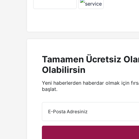
Tamamen Ücretsiz Ola
Olabilirsin
Yeni haberlerden haberdar olmak için fır
başlat.
E-Posta Adresiniz