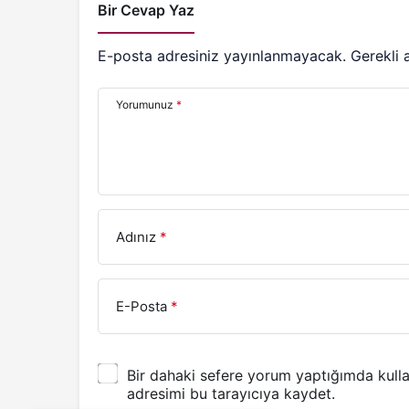
Bir Cevap Yaz
E-posta adresiniz yayınlanmayacak.
Gerekli 
Yorumunuz
*
Adınız
*
E-Posta
*
Bir dahaki sefere yorum yaptığımda kull
adresimi bu tarayıcıya kaydet.