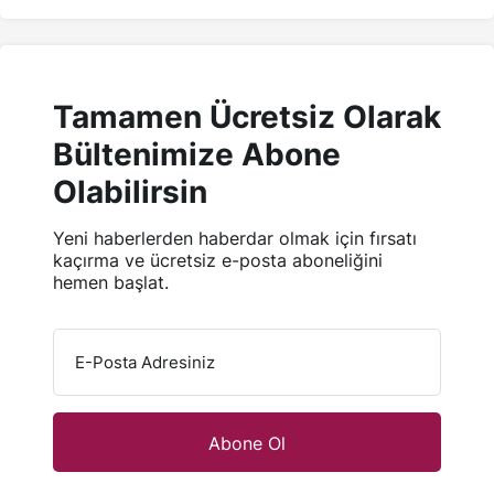
Tamamen Ücretsiz Olarak
Bültenimize Abone
Olabilirsin
Yeni haberlerden haberdar olmak için fırsatı
kaçırma ve ücretsiz e-posta aboneliğini
hemen başlat.
E-Posta Adresiniz