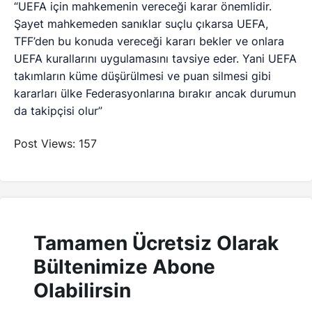
“UEFA için mahkemenin vereceği karar önemlidir.
Şayet mahkemeden sanıklar suçlu çıkarsa UEFA,
TFF’den bu konuda vereceği kararı bekler ve onlara
UEFA kurallarını uygulamasını tavsiye eder. Yani UEFA
takımların küme düşürülmesi ve puan silmesi gibi
kararları ülke Federasyonlarına bırakır ancak durumun
da takipçisi olur”
Post Views:
157
Tamamen Ücretsiz Olarak
Bültenimize Abone
Olabilirsin