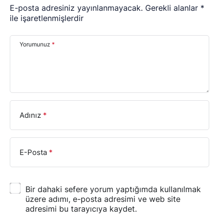
E-posta adresiniz yayınlanmayacak.
Gerekli alanlar
*
ile işaretlenmişlerdir
Yorumunuz
*
Adınız
*
E-Posta
*
Bir dahaki sefere yorum yaptığımda kullanılmak
üzere adımı, e-posta adresimi ve web site
adresimi bu tarayıcıya kaydet.