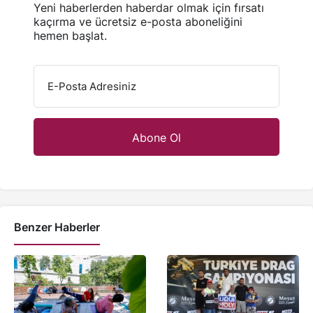
Yeni haberlerden haberdar olmak için fırsatı
kaçırma ve ücretsiz e-posta aboneliğini
hemen başlat.
E-Posta Adresiniz
Benzer Haberler