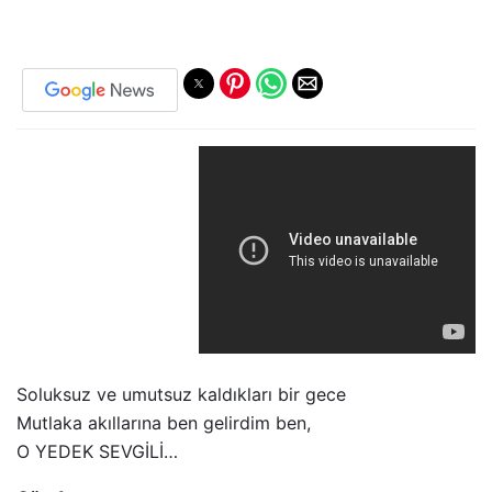
Soluksuz ve umutsuz kaldıkları bir gece
Mutlaka akıllarına ben gelirdim ben,
O YEDEK SEVGİLİ…