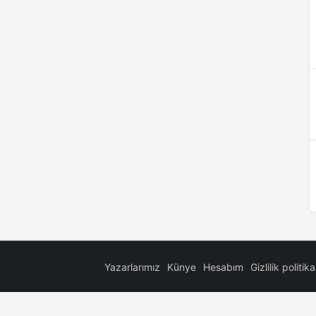
Yazarlarımız
Künye
Hesabım
Gizlilik politika